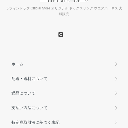
ラフィンドッグ Official Store オリジナル ドッグスリング ウエアハーネス 犬
服販売
ホーム
配送・送料について
返品について
支払い方法について
特定商取引法に基づく表記