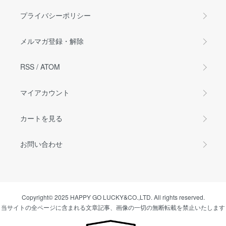
プライバシーポリシー
メルマガ登録・解除
RSS
/
ATOM
マイアカウント
カートを見る
お問い合わせ
Copyright© 2025 HAPPY GO LUCKY&CO.,LTD. All rights reserved.
当サイトの全ページに含まれる文章記事、画像の一切の無断転載を禁止いたします