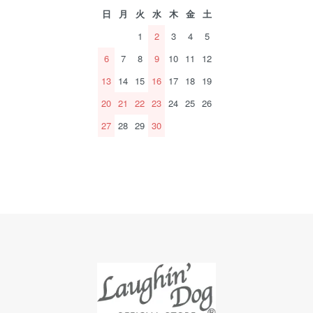
日
月
火
水
木
金
土
1
2
3
4
5
6
7
8
9
10
11
12
13
14
15
16
17
18
19
20
21
22
23
24
25
26
27
28
29
30