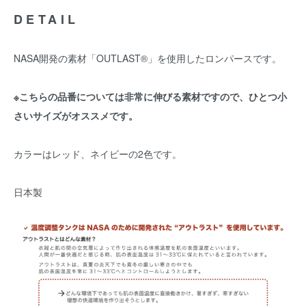
DETAIL
NASA開発の素材「OUTLAST®︎」を使用したロンパースです。
※こちらの品番については非常に伸びる素材ですので、ひとつ小
さいサイズがオススメです。
カラーはレッド、ネイビーの2色です。
日本製