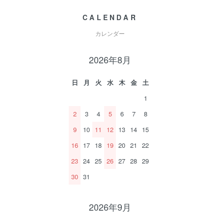
CALENDAR
カレンダー
2026年8月
日
月
火
水
木
金
土
1
2
3
4
5
6
7
8
9
10
11
12
13
14
15
16
17
18
19
20
21
22
23
24
25
26
27
28
29
30
31
2026年9月