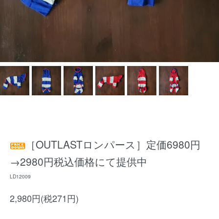
［OUTLASTロンパース］定価6980円
→2980円税込価格にて提供中
LD12009
2,980円(税271円)