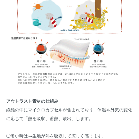
アウトラスト素材の仕組み
繊維の中にマイクロカプセルが含まれており、体温や外気の変化
に応じて「熱を吸収、蓄熱、放出」します。
◯暑い時は→生地が熱を吸収して涼しく感じます。