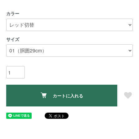
カラー
サイズ
カートに入れる