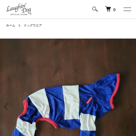
0
ホーム
ドッグウエア