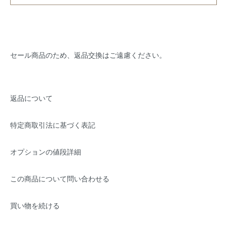
セール商品のため、返品交換はご遠慮ください。
返品について
特定商取引法に基づく表記
オプションの値段詳細
この商品について問い合わせる
買い物を続ける