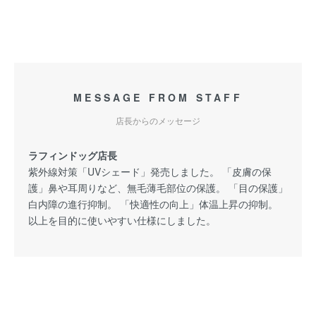
MESSAGE FROM STAFF
店長からのメッセージ
ラフィンドッグ店長
紫外線対策「UVシェード」発売しました。 「皮膚の保
護」鼻や耳周りなど、無毛薄毛部位の保護。 「目の保護」
白内障の進行抑制。 「快適性の向上」体温上昇の抑制。
以上を目的に使いやすい仕様にしました。